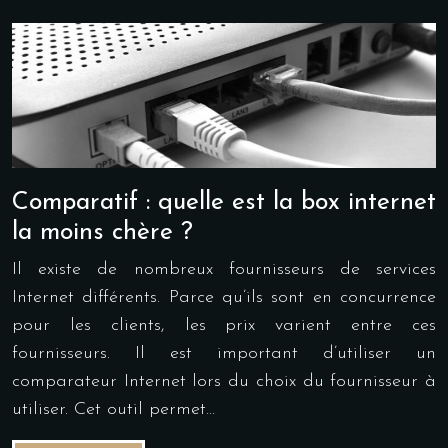
Comparatif : quelle est la box internet
la moins chère ?
Il existe de nombreux fournisseurs de services
Internet différents. Parce qu’ils sont en concurrence
pour les clients, les prix varient entre ces
fournisseurs. Il est important d’utiliser un
comparateur Internet lors du choix du fournisseur à
utiliser. Cet outil permet…