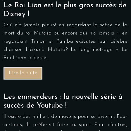
Le Roi Lion est le plus gros succès de
Disney !
Qui n’a jamais pleuré en regardant la scène de la
mort du roi Mufasa ou encore qui n’a jamais ri en
regardant Timon et Pumba exécutés leur célèbre
chanson Hakuna Matata? Le long métrage « Le
Roi Lion» a bercé…
Lire la suite
Les emmerdeurs : la nouvelle série à
succès de Youtube !
Il existe des milliers de moyens pour se divertir. Pour
certains, ils préfèrent faire du sport. Pour d’autres,