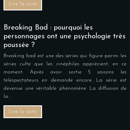
Lire la suite
Breaking Bad : pourquoi les
personnages ont une psychologie très
poussée ?
Breaking bad est une des séries qui figure parmi les
séries culte que les cinéphiles apprécient, en ce
moment. Après avoir sortie 5 saisons les
téléspectateurs en demande encore. La série est
devenue une véritable phénomène. La diffusion de
la…
Lire la suite