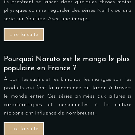
ils préfèrent se lancer dans quelques choses moins
physiques comme regarder des séries Netflix ou une
série sur Youtube. Avec une image…
Lire la suite
Pourquoi Naruto est le manga le plus
populaire en France ?
À part les sushis et les kimonos, les mangas sont les
produits qui font la renommée du Japon à travers
le monde entier. Ces séries animées aux allures si
caractéristiques et personnelles à la culture
nippone ont influencé de nombreuses…
Lire la suite