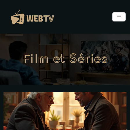
Film et Séries