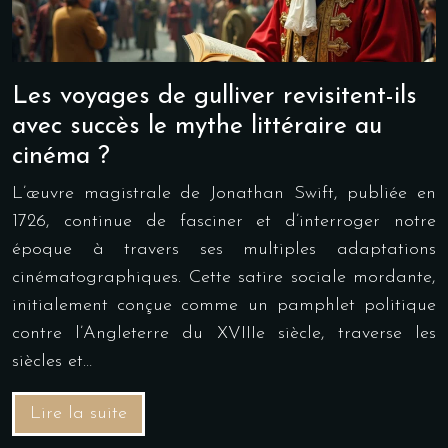
Les voyages de gulliver revisitent-ils
avec succès le mythe littéraire au
cinéma ?
L’œuvre magistrale de Jonathan Swift, publiée en
1726, continue de fasciner et d’interroger notre
époque à travers ses multiples adaptations
cinématographiques. Cette satire sociale mordante,
initialement conçue comme un pamphlet politique
contre l’Angleterre du XVIIIe siècle, traverse les
siècles et…
Lire la suite