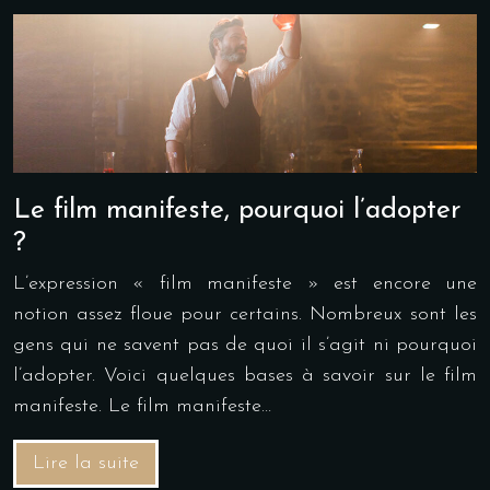
Le film manifeste, pourquoi l’adopter
?
L’expression « film manifeste » est encore une
notion assez floue pour certains. Nombreux sont les
gens qui ne savent pas de quoi il s’agit ni pourquoi
l’adopter. Voici quelques bases à savoir sur le film
manifeste. Le film manifeste…
Lire la suite