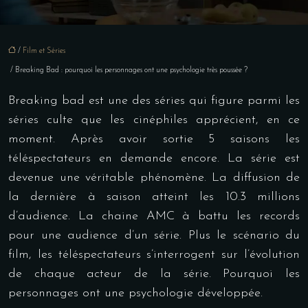
/
Film et Séries
/ Breaking Bad : pourquoi les personnages ont une psychologie très poussée ?
Breaking bad est une des séries qui figure parmi les
séries culte que les cinéphiles apprécient, en ce
moment. Après avoir sortie 5 saisons les
téléspectateurs en demande encore. La série est
devenue une véritable phénomène. La diffusion de
la dernière à saison atteint les 10.3 millions
d’audience. La chaine AMC à battu les records
pour une audience d’un série. Plus le scénario du
film, les téléspectateurs s’interrogent sur l’évolution
de chaque acteur de la série. Pourquoi les
personnages ont une psychologie développée.