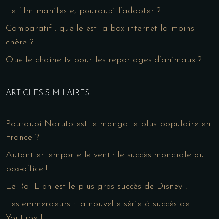
Le film manifeste, pourquoi l’adopter ?
Comparatif : quelle est la box internet la moins
chère ?
Quelle chaine tv pour les reportages d’animaux ?
ARTICLES SIMILAIRES
Pourquoi Naruto est le manga le plus populaire en
France ?
Autant en emporte le vent : le succès mondiale du
box-office !
Le Roi Lion est le plus gros succès de Disney !
Les emmerdeurs : la nouvelle série à succès de
Youtube !