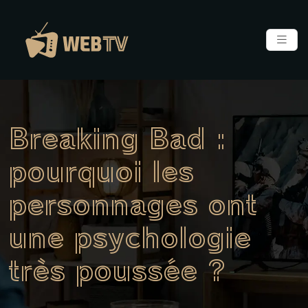
Breaking Bad :
pourquoi les
personnages ont
une psychologie
très poussée ?