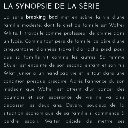
LA SYNOPSIE DE LA SÉRIE
La série
breaking bad
met en scène la vie d’une
famille modeste, dont le chef de famille est Walter
White. Il travaille comme professeur de chimie dans
un lycée. Comme tout père de famille, ce père d’une
cinquantaine d’années travail d’arrache pied pour
que sa famille vit comme les autres. Sa femme
Skyler est enceinte de son second enfant et son fils
Wlat Junior a un handicap vie et le tout dans une
condition presque précaire. Après l’annonce du son
médecin que Walter est atteint d’un cancer des
poumons et son espérance de vie ne va plus
dépasser les deux ans. Devenu soucieux de la
situation économique de sa famille il commence à
perdre espoir. Walter décide de mettre ses